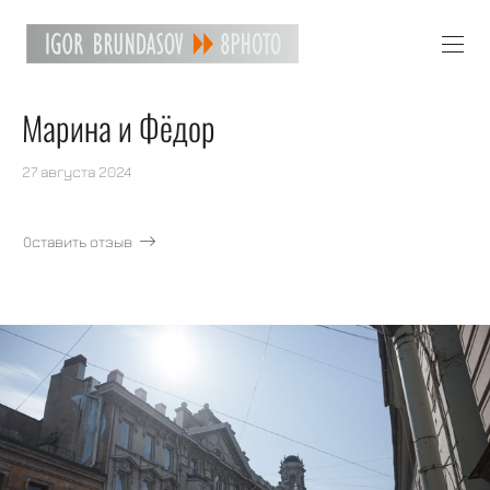
Марина и Фёдор
27 августа 2024
Оставить отзыв