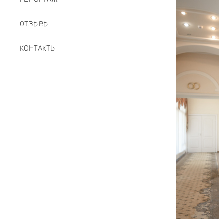
ОТЗЫВЫ
КОНТАКТЫ