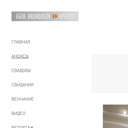
ГЛАВНАЯ
АНОНСЫ
СВАДЬБЫ
СВИДАНИЯ
ВЕНЧАНИЕ
ВИДЕО
РЕПОРТАЖ