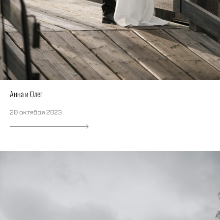
Анна и Олег
20 октября 2023