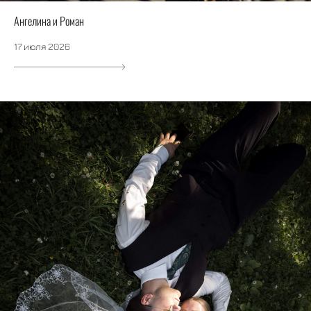
Ангелина и Роман
17 июля 2026