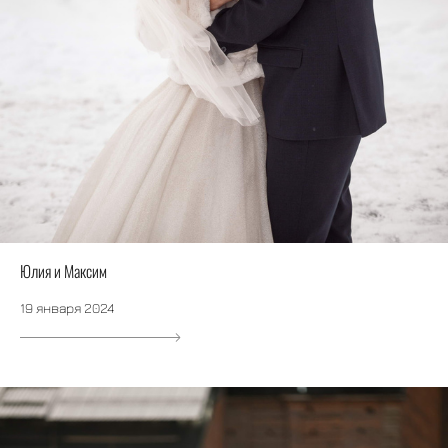
Юлия и Максим
19 января 2024