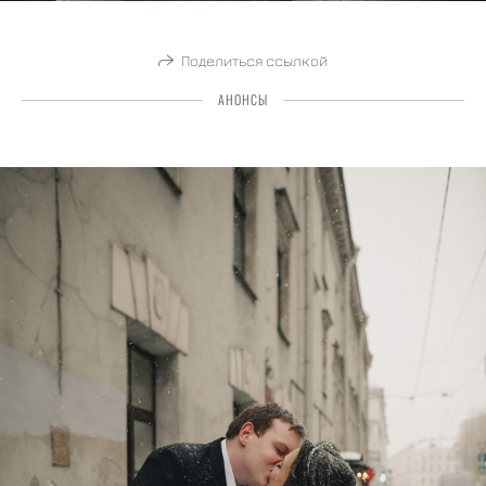
Поделиться ссылкой
АНОНСЫ