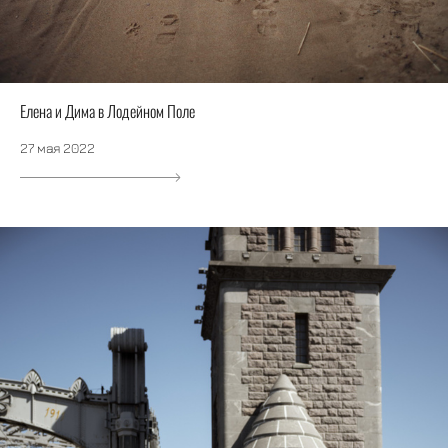
Елена и Дима в Лодейном Поле
27 мая 2022