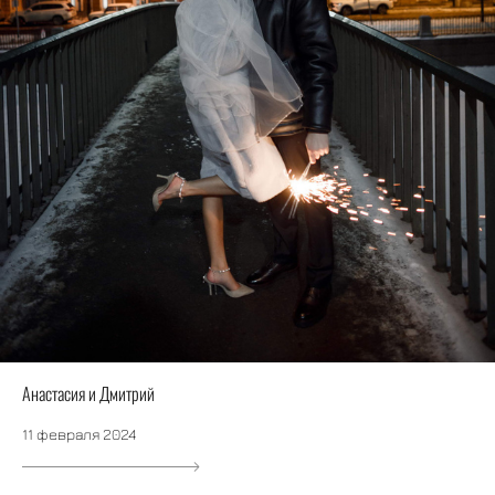
Анастасия и Дмитрий
11 февраля 2024