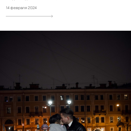
14 февраля 2024