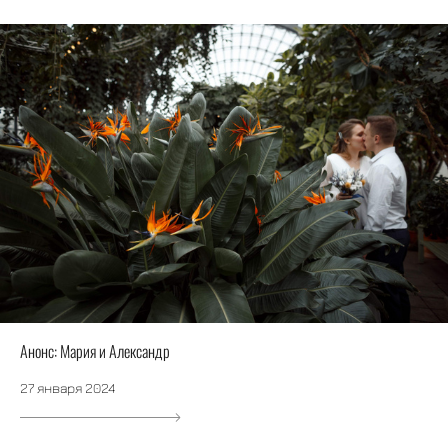
Анонс: Мария и Александр
27 января 2024