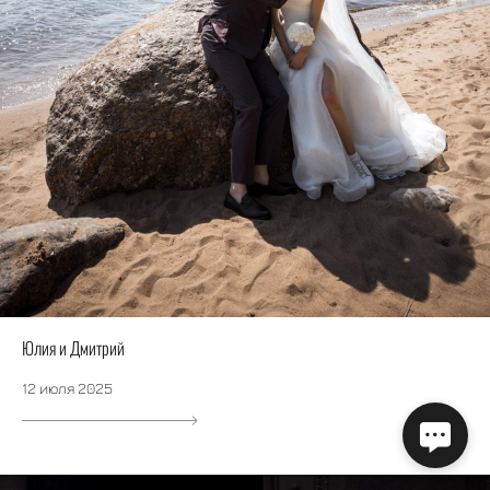
Юлия и Дмитрий
12 июля 2025