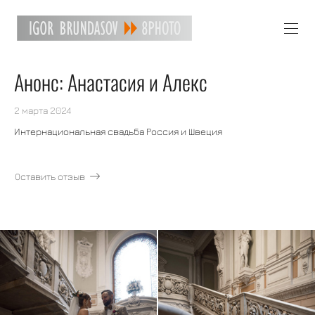
Анонс: Анастасия и Алекс
2 марта 2024
Интернациональная свадьба Россия и Швеция
Оставить отзыв