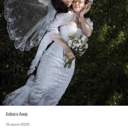
Алёна и Амир
19 июля 2025