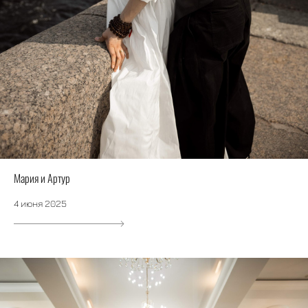
Мария и Артур
4 июня 2025