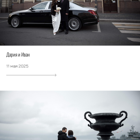
Дария и Иван
11 мая 2025