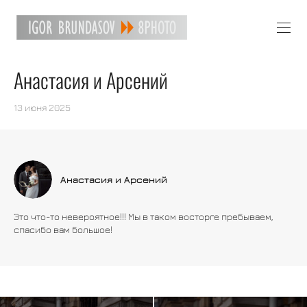
Анастасия и Арсений
13 июня 2025
Анастасия и Арсений
Это что-то невероятное!!! Мы в таком восторге пребываем,
спасибо вам большое!