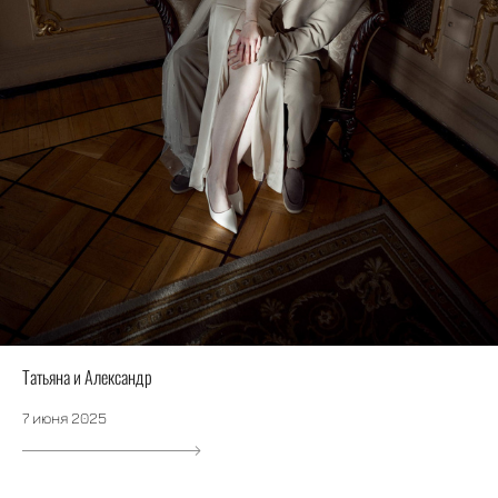
Татьяна и Александр
7 июня 2025