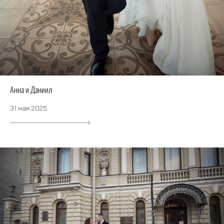
Анна и Даниил
31 мая 2025