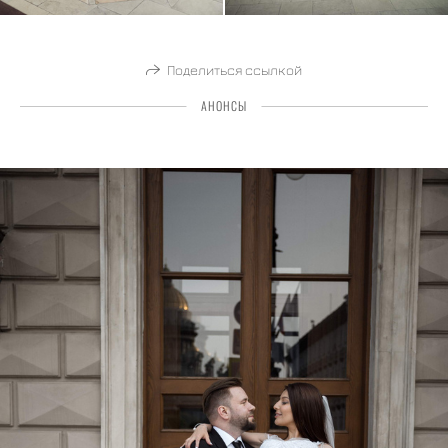
Поделиться ссылкой
АНОНСЫ