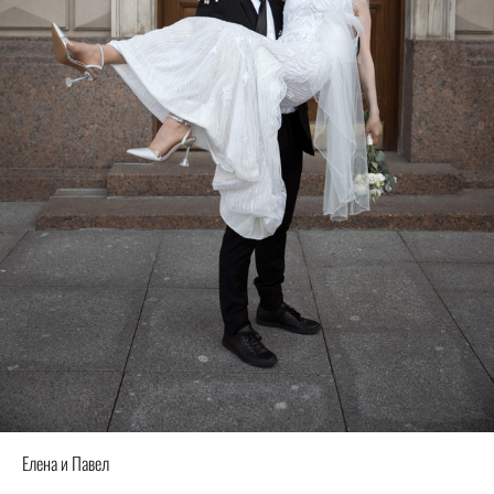
Елена и Павел