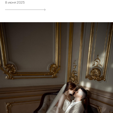
8 июня 2025