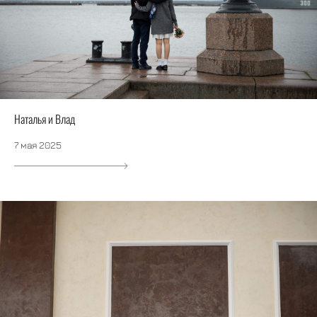
Наталья и Влад
7 мая 2025