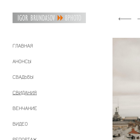
ГЛАВНАЯ
АНОНСЫ
СВАДЬБЫ
СВИДАНИЯ
ВЕНЧАНИЕ
ВИДЕО
РЕПОРТАЖ