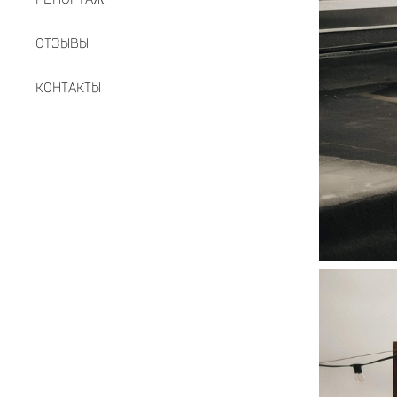
ОТЗЫВЫ
КОНТАКТЫ