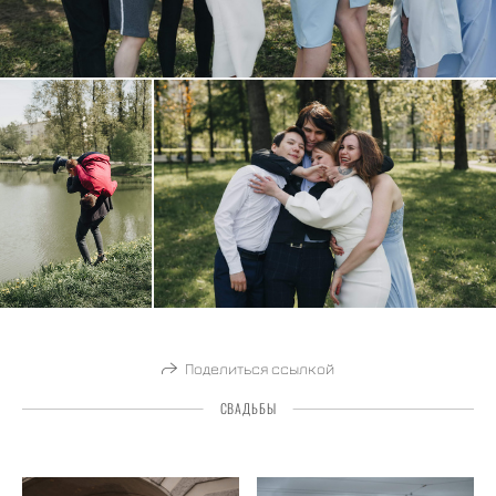
Поделиться ссылкой
СВАДЬБЫ