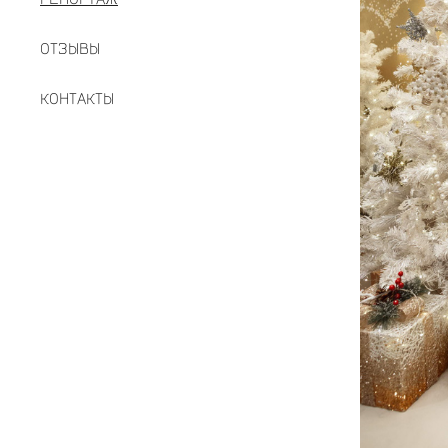
ОТЗЫВЫ
КОНТАКТЫ