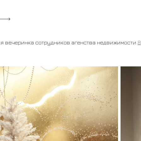
я вечеринка сотрудников агенства недвижимости
8