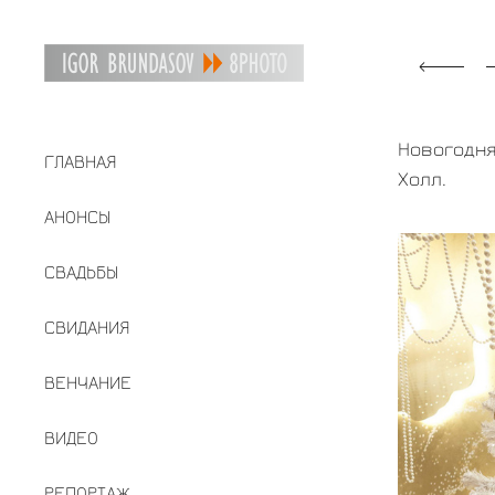
Новогодня
ГЛАВНАЯ
Холл.
АНОНСЫ
СВАДЬБЫ
СВИДАНИЯ
ВЕНЧАНИЕ
ВИДЕО
РЕПОРТАЖ